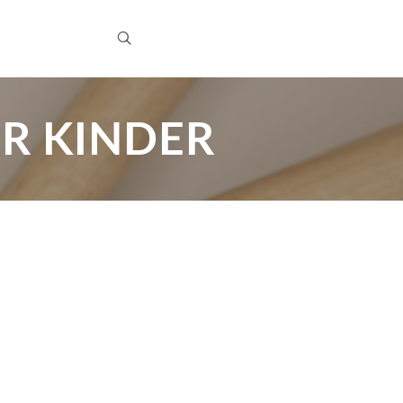
R KINDER