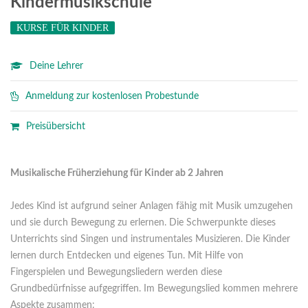
Kindermusikschule
KURSE FÜR KINDER
Deine Lehrer
Anmeldung zur kostenlosen Probestunde
Preisübersicht
Musikalische Früherziehung für Kinder ab 2 Jahren
Jedes Kind ist aufgrund seiner Anlagen fähig mit Musik umzugehen
und sie durch Bewegung zu erlernen. Die Schwerpunkte dieses
Unterrichts sind Singen und instrumentales Musizieren. Die Kinder
lernen durch Entdecken und eigenes Tun. Mit Hilfe von
Fingerspielen und Bewegungsliedern werden diese
Grundbedürfnisse aufgegriffen. Im Bewegungslied kommen mehrere
Aspekte zusammen: