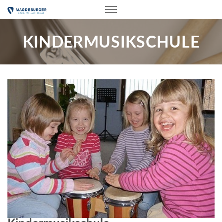
KINDERMUSIKSCHULE