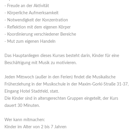
- Freude an der Aktivität
- Körperliche Aufmerksamkeit
- Notwendigkeit der Konzentration
- Reflektion mit dem eigenen Körper
- Koordinierung verschiedener Bereiche
- Mut zum eigenen Handeln
Das Hauptanliegen dieses Kurses besteht darin, Kinder für eine
Beschäftigung mit Musik zu motivieren.
Jeden Mittwoch (außer in den Ferien) findet die Musikalische
Früherziehung in der Musikschule in der Maxim-Gorki-Straße 31-37,
Eingang Hotel Stadtfeld, statt.
Die Kinder sind in altersgerechten Gruppen eingeteilt, der Kurs
dauert 30 Minuten.
Wer kann mitmachen:
Kinder im Alter von 2 bis 7 Jahren