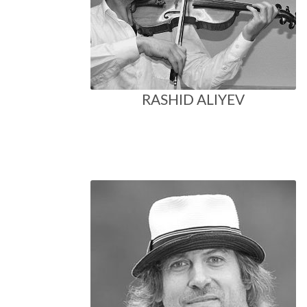
RASHID ALIYEV