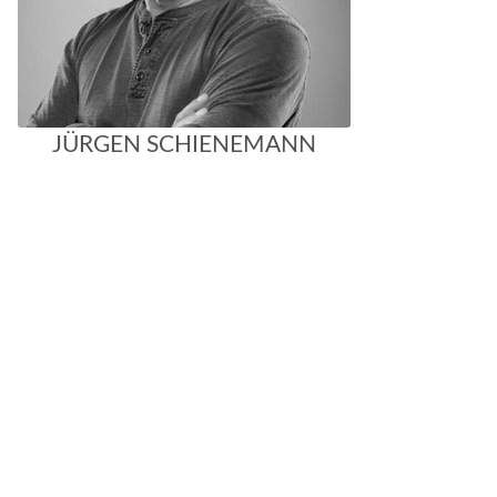
JÜRGEN SCHIENEMANN