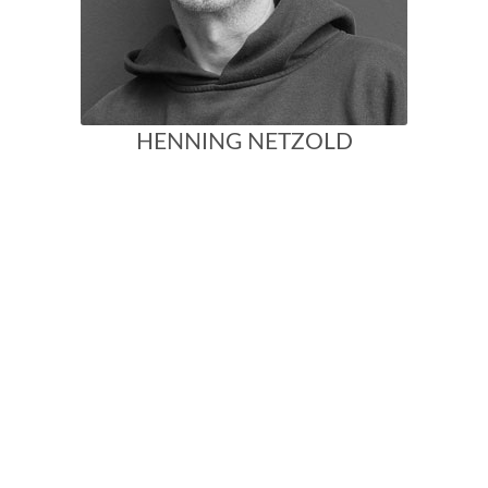
HENNING NETZOLD