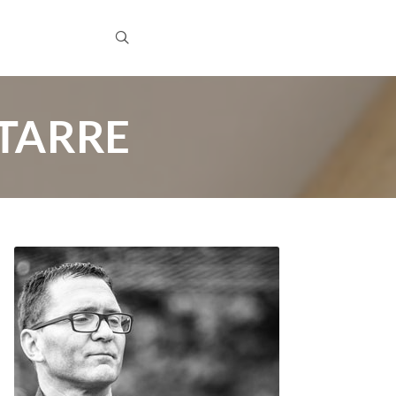
TARRE