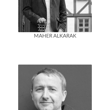
MAHER ALKARAK