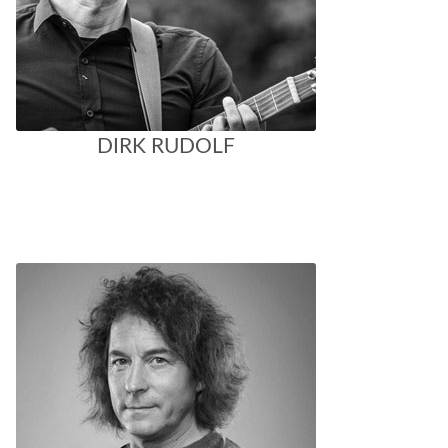
DIRK RUDOLF