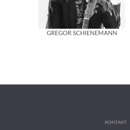
GREGOR SCHIENEMANN
KONTAKT