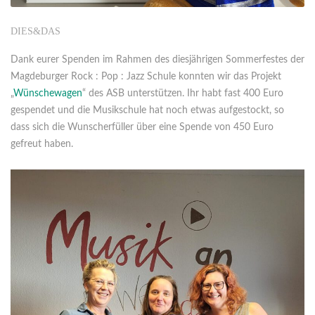
DIES&DAS
Dank eurer Spenden im Rahmen des diesjährigen Sommerfestes der
Magdeburger Rock : Pop : Jazz Schule konnten wir das Projekt
„
Wünschewagen
“ des ASB unterstützen. Ihr habt fast 400 Euro
gespendet und die Musikschule hat noch etwas aufgestockt, so
dass sich die Wunscherfüller über eine Spende von 450 Euro
gefreut haben.