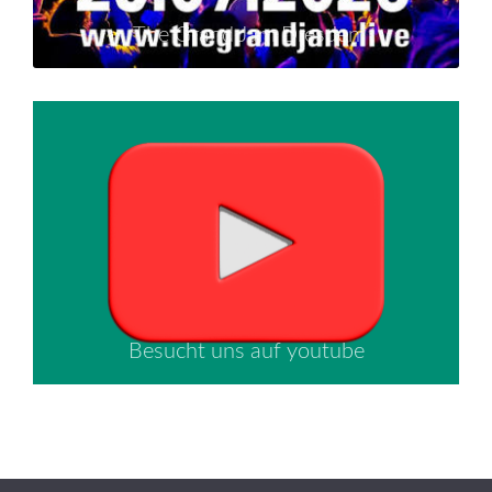
The Grand Jam Dresden
Besucht uns auf youtube