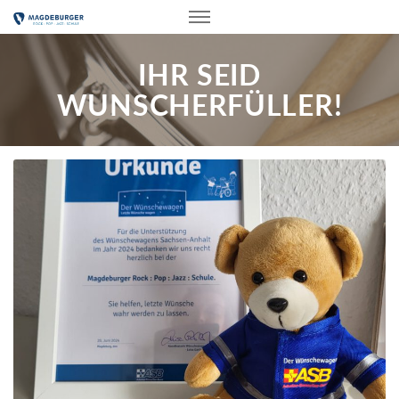
IHR SEID
WUNSCHERFÜLLER!