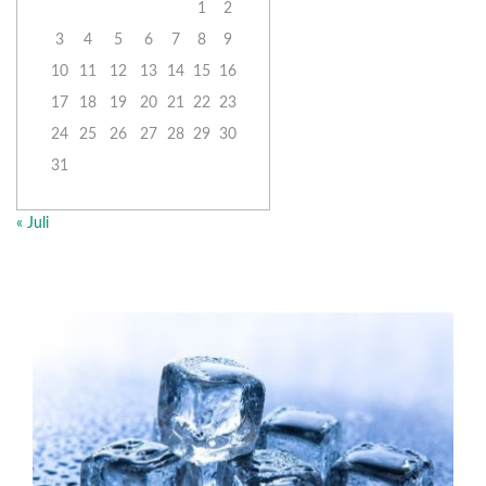
1
2
3
4
5
6
7
8
9
10
11
12
13
14
15
16
17
18
19
20
21
22
23
24
25
26
27
28
29
30
31
« Juli