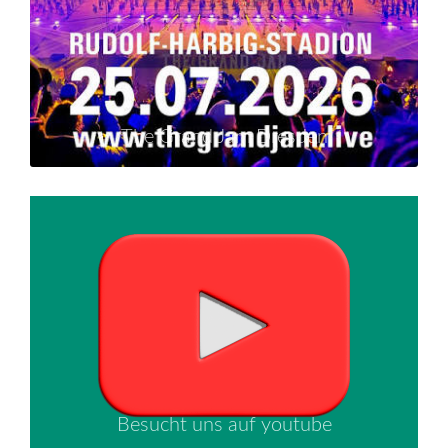
The Grand Jam Dresden
Besucht uns auf youtube