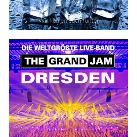
Wir kühlen euch runter