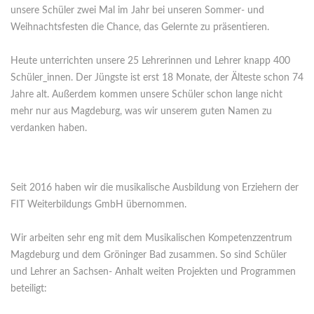
unsere Schüler zwei Mal im Jahr bei unseren Sommer- und
Weihnachtsfesten die Chance, das Gelernte zu präsentieren.
Heute unterrichten unsere 25 Lehrerinnen und Lehrer knapp 400
Schüler_innen. Der Jüngste ist erst 18 Monate, der Älteste schon 74
Jahre alt. Außerdem kommen unsere Schüler schon lange nicht
mehr nur aus Magdeburg, was wir unserem guten Namen zu
verdanken haben.
Seit 2016 haben wir die musikalische Ausbildung von Erziehern der
FIT Weiterbildungs GmbH übernommen.
Wir arbeiten sehr eng mit dem Musikalischen Kompetenzzentrum
Magdeburg und dem Gröninger Bad zusammen. So sind Schüler
und Lehrer an Sachsen- Anhalt weiten Projekten und Programmen
beteiligt: